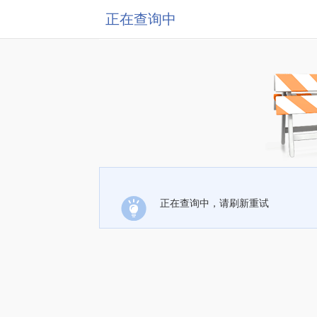
正在查询中
正在查询中，请刷新重试