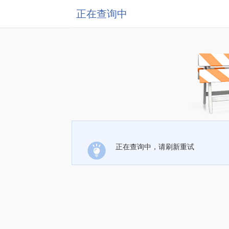
正在查询中
正在查询中，请刷新重试