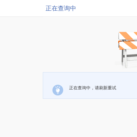
正在查询中
正在查询中，请刷新重试