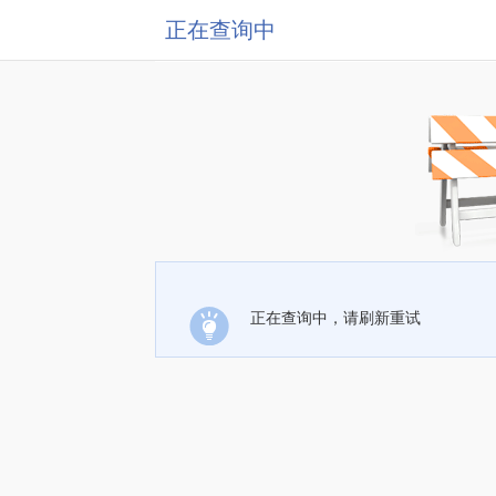
正在查询中
正在查询中，请刷新重试