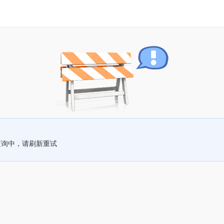
查询中，请刷新重试