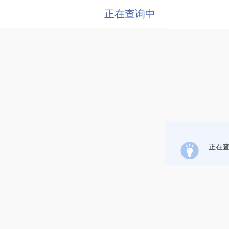
正在查询中
正在